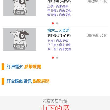
房間價格 (純住宿)
房間數量：0 間
定價：尚未提供
平日價：尚未提供
假日價：尚未提供
檜木二人套房
房間價格 (純住宿)
房間數量：0 間
定價：尚未提供
平日價：尚未提供
假日價：尚未提供
訂房需知
點擊展開
訂金匯款資訊
點擊展開
花蓮民宿 瑞穗
山下的厝