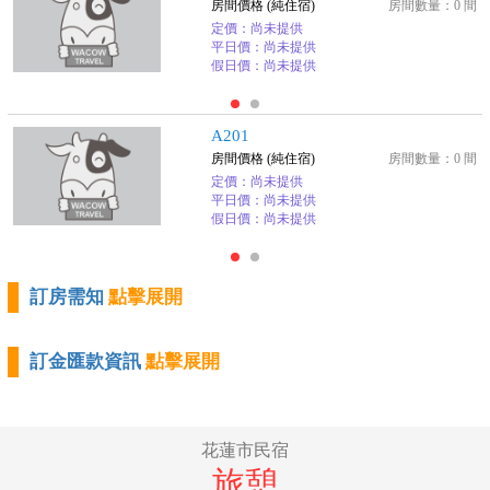
房間價格 (純住宿)
房間數量：0 間
定價：尚未提供
平日價：尚未提供
假日價：尚未提供
A201
房間價格 (純住宿)
房間數量：0 間
定價：尚未提供
平日價：尚未提供
假日價：尚未提供
訂房需知
點擊展開
訂金匯款資訊
點擊展開
花蓮市民宿
旅憩