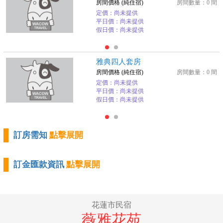
房間價格 (純住宿)
房間數量：0 間
定價：尚未提供
平日價：尚未提供
假日價：尚未提供
雅典四人套房
房間價格 (純住宿)
房間數量：0 間
定價：尚未提供
平日價：尚未提供
假日價：尚未提供
訂房需知
點擊展開
訂金匯款資訊
點擊展開
花蓮市民宿
薇雅花苑