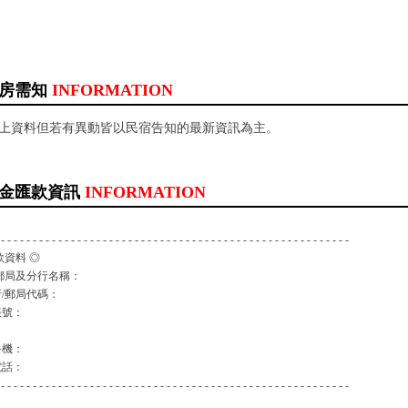
房需知
INFORMATION
以上資料但若有異動皆以民宿告知的最新資訊為主。
金匯款資訊
INFORMATION
 - - - - - - - - - - - - - - - - - - - - - - - - - - - - - - - - - - - - - - - - - - - - - - - - - - - - - - -
款資料 ◎
郵局及分行名稱：
/郵局代碼：
帳號：
：
手機：
電話：
 - - - - - - - - - - - - - - - - - - - - - - - - - - - - - - - - - - - - - - - - - - - - - - - - - - - - - - -