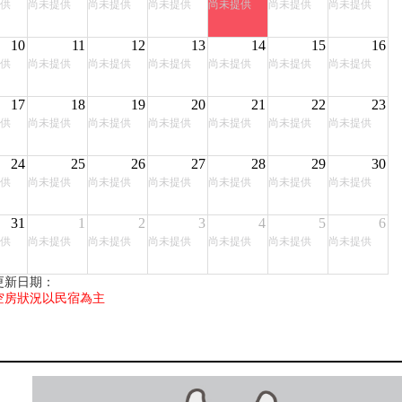
供
尚未提供
尚未提供
尚未提供
尚未提供
尚未提供
尚未提供
10
11
12
13
14
15
16
供
尚未提供
尚未提供
尚未提供
尚未提供
尚未提供
尚未提供
17
18
19
20
21
22
23
供
尚未提供
尚未提供
尚未提供
尚未提供
尚未提供
尚未提供
24
25
26
27
28
29
30
供
尚未提供
尚未提供
尚未提供
尚未提供
尚未提供
尚未提供
31
1
2
3
4
5
6
供
尚未提供
尚未提供
尚未提供
尚未提供
尚未提供
尚未提供
更新日期：
空房狀況以民宿為主