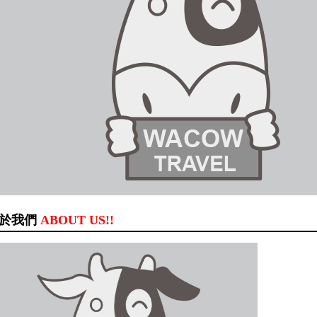
於我們
ABOUT US!!