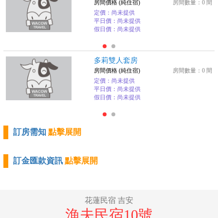
房間價格 (純住宿)
房間數量：0 間
定價：尚未提供
平日價：尚未提供
假日價：尚未提供
多莉雙人套房
房間價格 (純住宿)
房間數量：0 間
定價：尚未提供
平日價：尚未提供
假日價：尚未提供
訂房需知
點擊展開
訂金匯款資訊
點擊展開
花蓮民宿 吉安
漁夫民宿10號